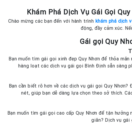
Khám Phá Dịch Vụ Gái Gọi Quy
Chào mừng các bạn đến với hành trình
khám phá dịch v
động, đầy cảm xúc. Nếu
Gái gọi Quy Nhơ
T
Bạn muốn tìm gái gọi xinh đẹp Quy Nhơn để thỏa mãn nh
hàng loạt các dịch vụ gái gọi Bình Định sẵn sàng
Bạn cần biết rõ hơn về các dịch vụ gái gọi Quy Nhơn? Đ
nét, giúp bạn dễ dàng lựa chọn theo sở thích. Cá
Bạn muốn tìm gái gọi cao cấp Quy Nhơn để tận hưởng n
giãn? Dịch vụ gái